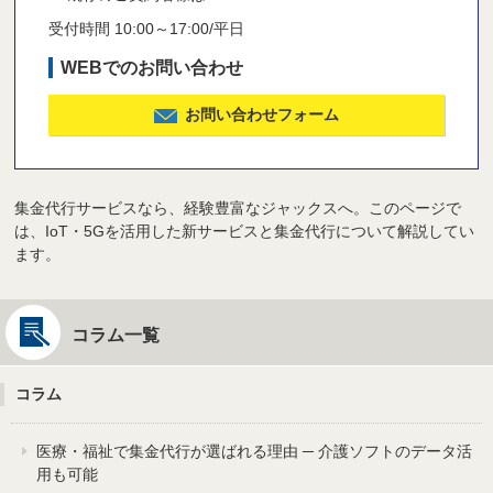
受付時間 10:00～17:00/平日
WEBでのお問い合わせ
お問い合わせフォーム
集金代行サービスなら、経験豊富なジャックスへ。このページで
は、IoT・5Gを活用した新サービスと集金代行について解説してい
ます。
コラム一覧
コラム
医療・福祉で集金代行が選ばれる理由 ─ 介護ソフトのデータ活
用も可能