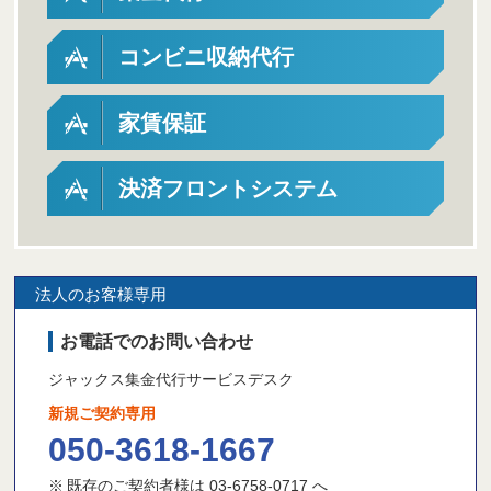
コンビニ収納代行
家賃保証
決済フロントシステム
法人のお客様専用
お電話でのお問い合わせ
ジャックス集金代行サービスデスク
新規ご契約専用
050-3618-1667
※
既存のご契約者様は 03-6758-0717 へ