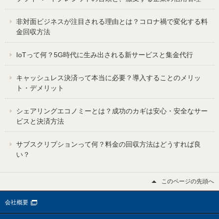
非対面ビジネスが注目される理由とは？コロナ禍で変化する料
金回収方法
IoTって何？5G時代に生み出される新サービスと集金代行
キャッシュレス決済って本当に必要？導入することのメリッ
ト・デメリット
シェアリングエコノミーとは？成功のカギは安心・安全なサー
ビスと決済方法
サブスクリプションって何？料金の回収方法はどうすれば良
い？
このページの先頭へ
会社概要